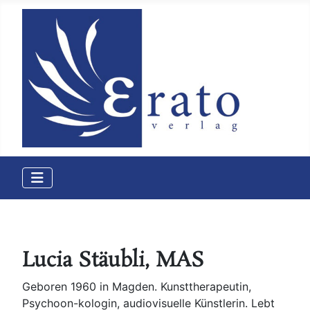
Lucia Stäubli, MAS
Geboren 1960 in Magden. Kunsttherapeutin,
Psychoon-kologin, audiovisuelle Künstlerin. Lebt