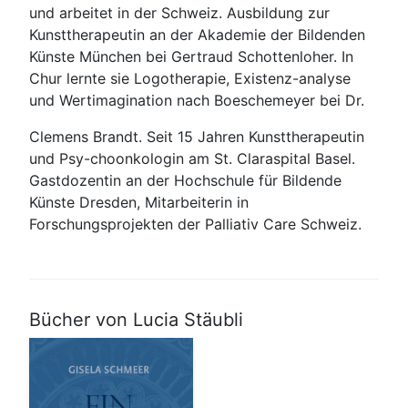
und arbeitet in der Schweiz. Ausbildung zur
Kunsttherapeutin an der Akademie der Bildenden
Künste München bei Gertraud Schottenloher. In
Chur lernte sie Logotherapie, Existenz-analyse
und Wertimagination nach Boeschemeyer bei Dr.
Clemens Brandt. Seit 15 Jahren Kunsttherapeutin
und Psy-choonkologin am St. Claraspital Basel.
Gastdozentin an der Hochschule für Bildende
Künste Dresden, Mitarbeiterin in
Forschungsprojekten der Palliativ Care Schweiz.
Bücher von Lucia Stäubli